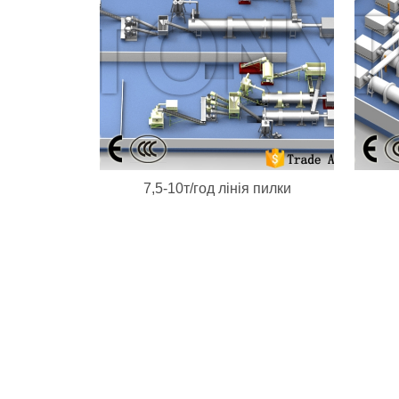
7,5-10т/год лінія пилки