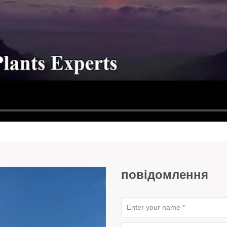
повідомлення