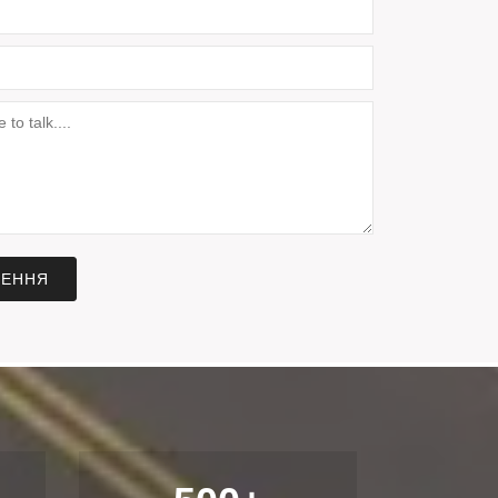
ЛЕННЯ