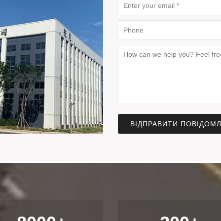
ВІДПРАВИТИ ПОВІДОМ