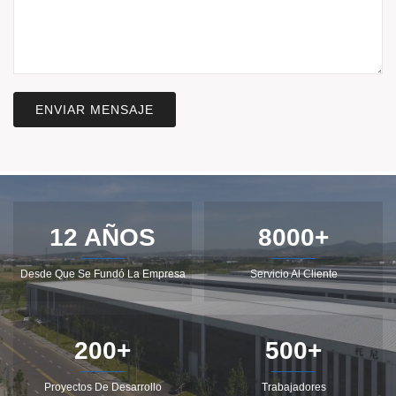
ENVIAR MENSAJE
12 AÑOS
8000+
Desde Que Se Fundó La Empresa
Servicio Al Cliente
200+
500+
Proyectos De Desarrollo
Trabajadores