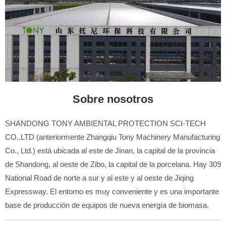
Sobre nosotros
SHANDONG TONY AMBIENTAL PROTECTION SCI-TECH
CO.,LTD (anteriormente Zhangqiu Tony Machinery Manufacturing
Co., Ltd.) está ubicada al este de Jinan, la capital de la provincia
de Shandong, al oeste de Zibo, la capital de la porcelana. Hay 309
National Road de norte a sur y al este y al oeste de Jiqing
Expressway. El entorno es muy conveniente y es una importante
base de producción de equipos de nueva energía de biomasa.