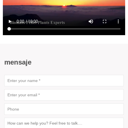
mensaje