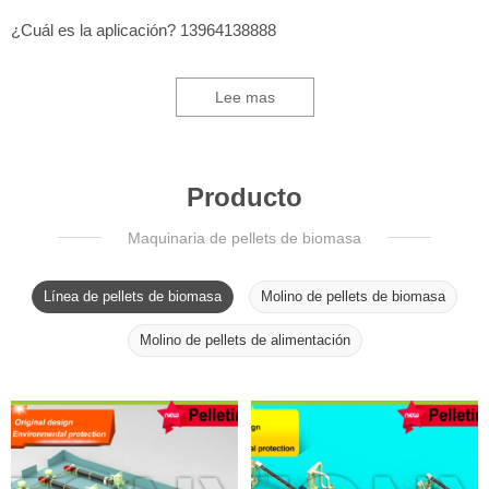
¿Cuál es la aplicación? 13964138888
Lee mas
Producto
Maquinaria de pellets de biomasa
Línea de pellets de biomasa
Molino de pellets de biomasa
Molino de pellets de alimentación