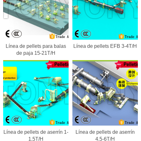
Línea de pellets para balas
Línea de pellets EFB 3-4T/H
de paja 15-21T/H
Línea de pellets de aserrín 1-
Línea de pellets de aserrín
1.5T/H
4.5-6T/H