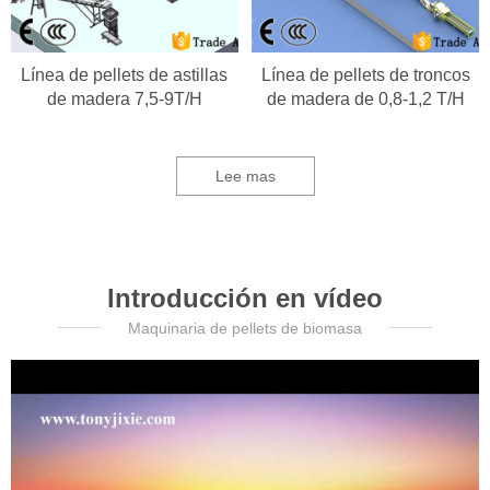
Línea de pellets de astillas
Línea de pellets de troncos
de madera 7,5-9T/H
de madera de 0,8-1,2 T/H
Lee mas
Introducción en vídeo
Maquinaria de pellets de biomasa